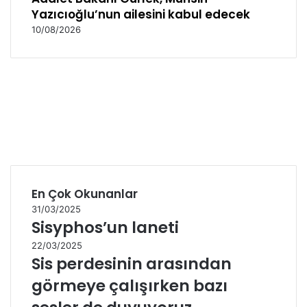
Yazıcıoğlu’nun ailesini kabul edecek
10/08/2026
En Çok Okunanlar
31/03/2025
Sisyphos’un laneti
22/03/2025
Sis perdesinin arasından
görmeye çalışırken bazı