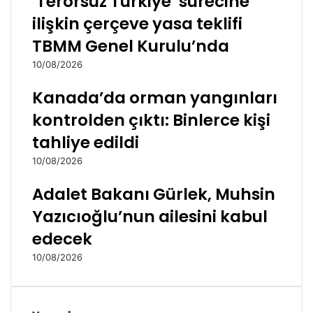
‘Terörsüz Türkiye’ sürecine
ilişkin çerçeve yasa teklifi
TBMM Genel Kurulu’nda
10/08/2026
Kanada’da orman yangınları
kontrolden çıktı: Binlerce kişi
tahliye edildi
10/08/2026
Adalet Bakanı Gürlek, Muhsin
Yazıcıoğlu’nun ailesini kabul
edecek
10/08/2026