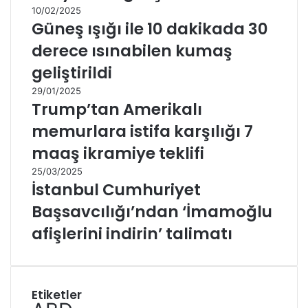
10/02/2025
Güneş ışığı ile 10 dakikada 30
derece ısınabilen kumaş
geliştirildi
29/01/2025
Trump’tan Amerikalı
memurlara istifa karşılığı 7
maaş ikramiye teklifi
25/03/2025
İstanbul Cumhuriyet
Başsavcılığı’ndan ‘İmamoğlu
afişlerini indirin’ talimatı
Etiketler