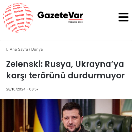
Ana Sayfa
/
Dünya
Zelenski: Rusya, Ukrayna’ya
karşı terörünü durdurmuyor
28/10/2024 - 08:57