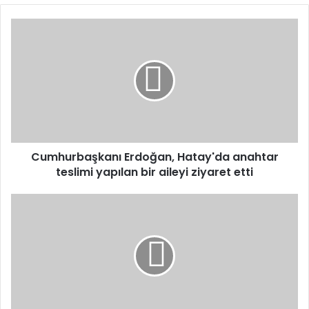
Cumhurbaşkanı Erdoğan, Hatay'da anahtar
teslimi yapılan bir aileyi ziyaret etti