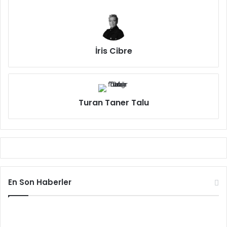
İris Cibre
Turan Taner Talu
En Son Haberler