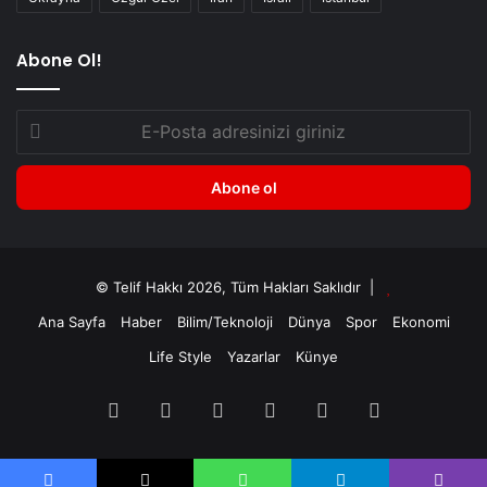
Abone Ol!
© Telif Hakkı 2026, Tüm Hakları Saklıdır |
Ana Sayfa
Haber
Bilim/Teknoloji
Dünya
Spor
Ekonomi
Life Style
Yazarlar
Künye