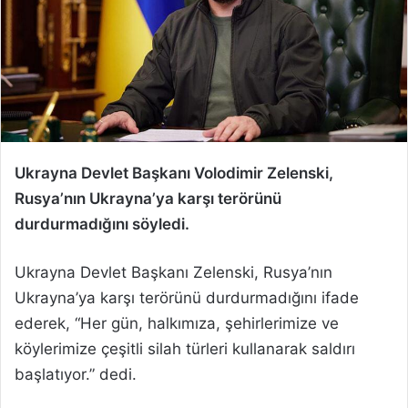
Ukrayna Devlet Başkanı Volodimir Zelenski,
Rusya’nın Ukrayna’ya karşı terörünü
durdurmadığını söyledi.
Ukrayna Devlet Başkanı Zelenski, Rusya’nın
Ukrayna’ya karşı terörünü durdurmadığını ifade
ederek, “Her gün, halkımıza, şehirlerimize ve
köylerimize çeşitli silah türleri kullanarak saldırı
başlatıyor.” dedi.