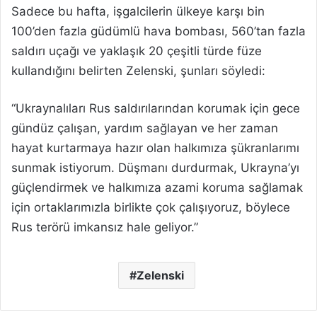
Sadece bu hafta, işgalcilerin ülkeye karşı bin
100’den fazla güdümlü hava bombası, 560’tan fazla
saldırı uçağı ve yaklaşık 20 çeşitli türde füze
kullandığını belirten Zelenski, şunları söyledi:
“Ukraynalıları Rus saldırılarından korumak için gece
gündüz çalışan, yardım sağlayan ve her zaman
hayat kurtarmaya hazır olan halkımıza şükranlarımı
sunmak istiyorum. Düşmanı durdurmak, Ukrayna’yı
güçlendirmek ve halkımıza azami koruma sağlamak
için ortaklarımızla birlikte çok çalışıyoruz, böylece
Rus terörü imkansız hale geliyor.”
Zelenski