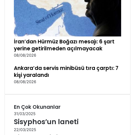
İran’dan Hürmüz Boğazı mesajı: 6 şart
yerine getirilmeden açılmayacak
08/08/2026
Ankara’da servis minibüsü tıra çarptı: 7
kişi yaralandı
08/08/2026
En Çok Okunanlar
31/03/2025
Sisyphos’un laneti
22/03/2025