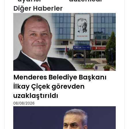
Diğer Haberler
Menderes Belediye Başkanı
İlkay Çiçek görevden
uzaklaştırıldı
08/08/2026