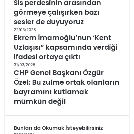
Sis perdesinin arasından
görmeye çalışırken bazı
sesler de duyuyoruz
22/03/2025
Ekrem İmamoğlu’nun ‘Kent
Uzlaşısı” kapsamında verdiği
ifadesi ortaya çıktı
31/03/2025
CHP Genel Başkanı Özgür
Özel: Bu zulme ortak olanların
bayramını kutlamak
mümkün değil
Bunları da Okumak İsteyebilirsiniz