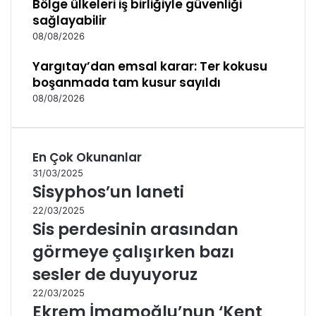
Bölge ülkeleri iş birliğiyle güvenliği
sağlayabilir
08/08/2026
Yargıtay’dan emsal karar: Ter kokusu
boşanmada tam kusur sayıldı
08/08/2026
En Çok Okunanlar
31/03/2025
Sisyphos’un laneti
22/03/2025
Sis perdesinin arasından
görmeye çalışırken bazı
sesler de duyuyoruz
22/03/2025
Ekrem İmamoğlu’nun ‘Kent