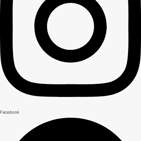
Facebook