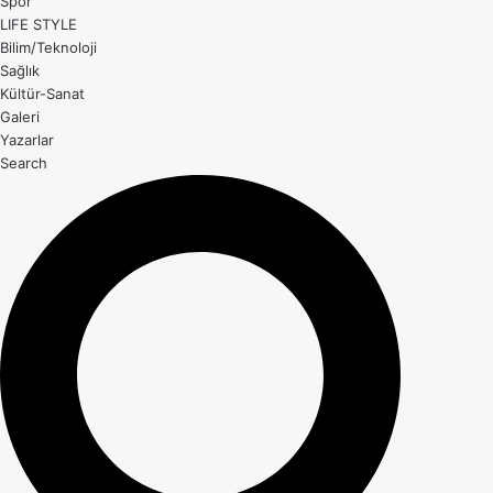
Spor
LIFE STYLE
Bilim/Teknoloji
Sağlık
Kültür-Sanat
Galeri
Yazarlar
Search