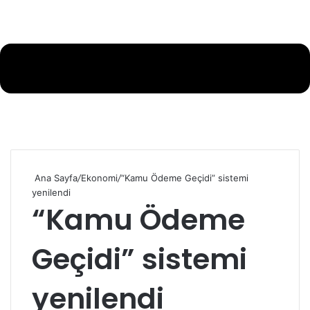
Ana Sayfa
/
Ekonomi
/
“Kamu Ödeme Geçidi” sistemi
yenilendi
“Kamu Ödeme
Geçidi” sistemi
yenilendi