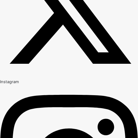
Instagram