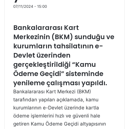
07/11/2024 - 15:00
Bankalararası Kart
Merkezinin (BKM) sunduğu ve
kurumların tahsilatının e-
Devlet üzerinden
gerçekleştirildiği “Kamu
Ödeme Geçidi” sisteminde
yenileme çalışması yapıldı.
Bankalararası Kart Merkezi (BKM)
tarafından yapılan açıklamada, kamu
kurumlarının e-Devlet üzerinde kartla
ödeme işlemlerini hızlı ve güvenli hale
getiren Kamu Ödeme Geçidi altyapısının