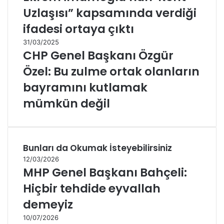
Uzlaşısı” kapsamında verdiği
ifadesi ortaya çıktı
31/03/2025
CHP Genel Başkanı Özgür
Özel: Bu zulme ortak olanların
bayramını kutlamak
mümkün değil
Bunları da Okumak İsteyebilirsiniz
12/03/2026
MHP Genel Başkanı Bahçeli:
Hiçbir tehdide eyvallah
demeyiz
10/07/2026