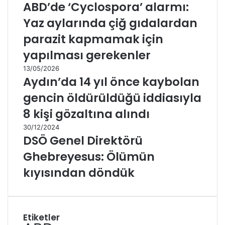
ABD’de ‘Cyclospora’ alarmı:
Yaz aylarında çiğ gıdalardan
parazit kapmamak için
yapılması gerekenler
13/05/2026
Aydın’da 14 yıl önce kaybolan
gencin öldürüldüğü iddiasıyla
8 kişi gözaltına alındı
30/12/2024
DSÖ Genel Direktörü
Ghebreyesus: Ölümün
kıyısından döndük
Etiketler