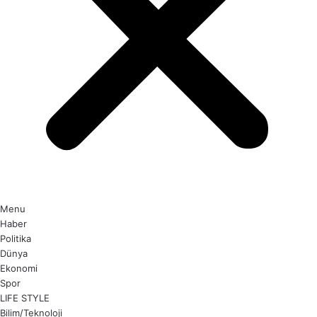
Menu
Haber
Politika
Dünya
Ekonomi
Spor
LIFE STYLE
Bilim/Teknoloji