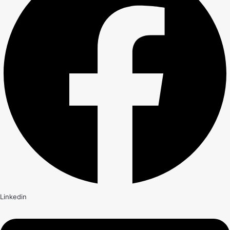
Linkedin