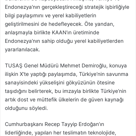
Endonezya’nın gerçekleştireceği stratejik işbirliğiyle
bilgi paylaşımını ve yerel kabiliyetlerin
geliştirilmesini de hedefleyecek. Öte yandan,
anlaşmayla birlikte KAAN’ın üretiminde
Endonezya’nın sahip olduğu yerel kabiliyetlerden
yararlanılacak.
TUSAŞ Genel Müdürü Mehmet Demiroğlu, konuya
ilişkin X’te yaptığı paylaşımda, Türkiye’nin savunma
sanayisindeki yükselişini gökyüzünün ötesine
taşıdığını belirterek, bu imzayla birlikte Türkiye’nin
artık dost ve müttefik ülkelerin de güven kaynağı
olduğunu söyledi.
Cumhurbaşkanı Recep Tayyip Erdoğan’ın
liderliğinde, yapılan her teslimatın teknolojide,