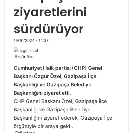
ziyaretlerini
sürdürüyor
19/10/2024 - 14:38
özgür özel
Cumhuriyet Halk partisi (CHP) Genel
Başkanı Özgür Özel, Gazipaşa İlçe
Başkanlığı ve Gazipaşa Belediye
Başkanlığını ziyaret etti.
CHP Genel Başkanı Özel, Gazipaşa İlçe
Başkanlığı ve Gazipaşa Belediye
Başkanlığını ziyaret ederek, Gazipaşa İlçe
örgütüyle bir araya geldi.