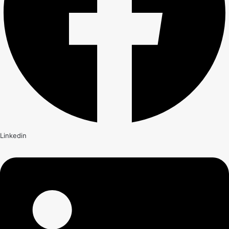
Linkedin