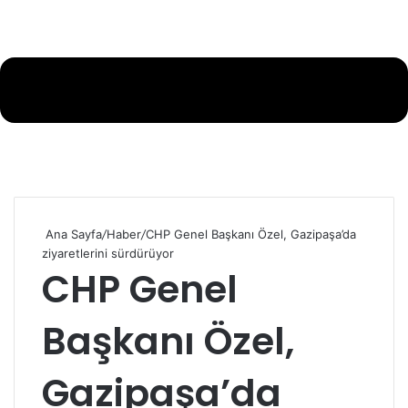
Ana Sayfa
/
Haber
/
CHP Genel Başkanı Özel, Gazipaşa’da
ziyaretlerini sürdürüyor
CHP Genel
Başkanı Özel,
Gazipaşa’da