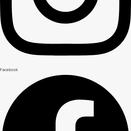
Facebook