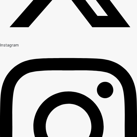
Instagram