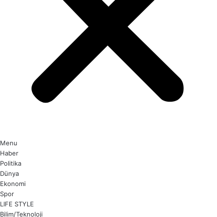
Menu
Haber
Politika
Dünya
Ekonomi
Spor
LIFE STYLE
Bilim/Teknoloji