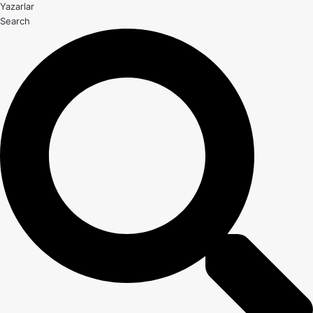
Yazarlar
Search