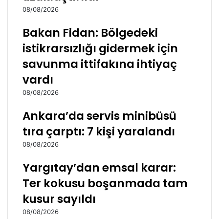
08/08/2026
Bakan Fidan: Bölgedeki
istikrarsızlığı gidermek için
savunma ittifakına ihtiyaç
vardı
08/08/2026
Ankara’da servis minibüsü
tıra çarptı: 7 kişi yaralandı
08/08/2026
Yargıtay’dan emsal karar:
Ter kokusu boşanmada tam
kusur sayıldı
08/08/2026