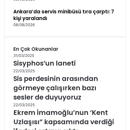
Ankara’da servis minibüsü tıra çarptı: 7
kişi yaralandı
08/08/2026
En Çok Okunanlar
31/03/2025
Sisyphos’un laneti
22/03/2025
Sis perdesinin arasından
görmeye çalışırken bazı
sesler de duyuyoruz
22/03/2025
Ekrem İmamoğlu’nun ‘Kent
Uzlaşısı” kapsamında verdiği