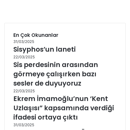
En Çok Okunanlar
31/03/2025
Sisyphos’un laneti
22/03/2025
Sis perdesinin arasından
görmeye çalışırken bazı
sesler de duyuyoruz
22/03/2025
Ekrem İmamoğlu’nun ‘Kent
Uzlaşısı” kapsamında verdiği
ifadesi ortaya çıktı
31/03/2025