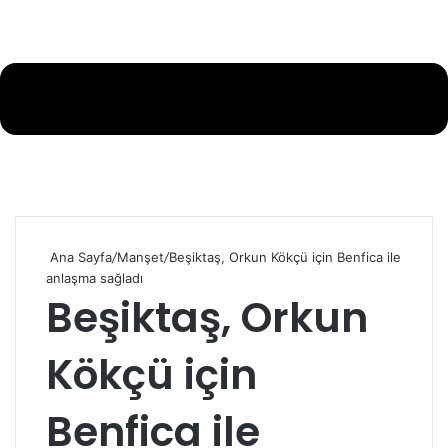
Ana Sayfa
/
Manşet
/
Beşiktaş, Orkun Kökçü için Benfica ile
anlaşma sağladı
Beşiktaş, Orkun
Kökçü için
Benfica ile