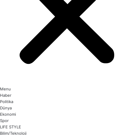
Menu
Haber
Politika
Dünya
Ekonomi
Spor
LIFE STYLE
Bilim/Teknoloji