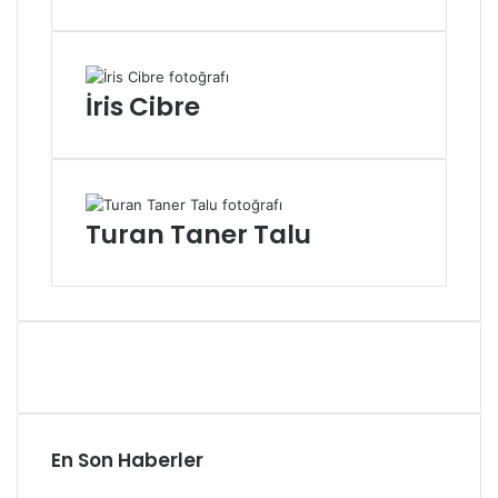
İris Cibre
Turan Taner Talu
En Son Haberler