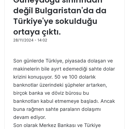
değil Bulgaristan'da da
Türkiye'ye sokulduğu
ortaya çıktı.
28/11/2024 - 14:02
Son günlerde Türkiye, piyasada dolaşan ve
makinelerin bile ayırt edemediği sahte dolar
krizini konuşuyor. 50 ve 100 dolarlık
banknotlar üzerindeki şüpheler artarken,
birçok banka ve döviz bürosu bu
banknotları kabul etmemeye başladı. Ancak
buna rağmen sahte paraların dolaşımı
devam ediyor.
Son olarak Merkez Bankası ve Türkiye