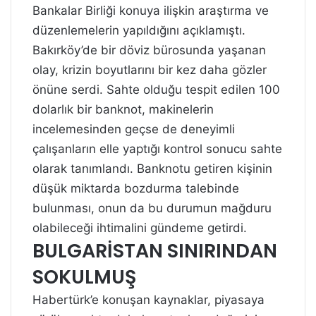
Bankalar Birliği konuya ilişkin araştırma ve
düzenlemelerin yapıldığını açıklamıştı.
Bakırköy’de bir döviz bürosunda yaşanan
olay, krizin boyutlarını bir kez daha gözler
önüne serdi. Sahte olduğu tespit edilen 100
dolarlık bir banknot, makinelerin
incelemesinden geçse de deneyimli
çalışanların elle yaptığı kontrol sonucu sahte
olarak tanımlandı. Banknotu getiren kişinin
düşük miktarda bozdurma talebinde
bulunması, onun da bu durumun mağduru
olabileceği ihtimalini gündeme getirdi.
BULGARİSTAN SINIRINDAN
SOKULMUŞ
Habertürk’e konuşan kaynaklar, piyasaya